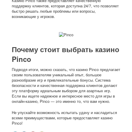
Казино Pinco также предоставляет качественную
поддержку клиентов, которая доступна 24/7, что позволяет
быстро решать любые проблемы или вопросы,
возникающие у игроков.
Почему стоит выбрать казино
Pinco
Подводя итоги, можно сказать, что казино Pinco предлагает
своим пользователям уникальный опыт, большое
разнообразие игр и привлекательные бонусы. Система
безопасности и качественная поддержка клиентов делают
эту платформу идеальным выбором для азартных игр.
Если вы ищете надежное и интересное место для игры в
онлайн-казино, Pinco — это именно то, что вам нужно.
Не упускайте возможность испытать удачу и насладиться
всеми преимуществами, которые предоставляет казино
Pinco!