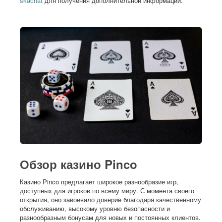
skachat
для получения дополнительной информации.
Обзор казино Pinco
Казино Pinco предлагает широкое разнообразие игр,
доступных для игроков по всему миру. С момента своего
открытия, оно завоевало доверие благодаря качественному
обслуживанию, высокому уровню безопасности и
разнообразным бонусам для новых и постоянных клиентов.