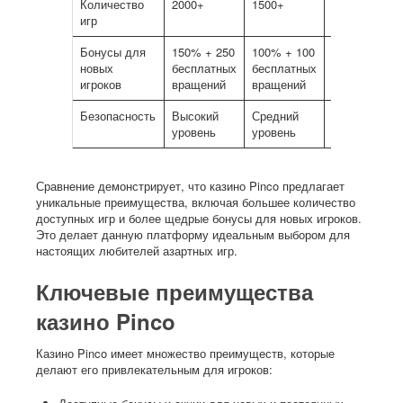
Количество
2000+
1500+
1800+
игр
Бонусы для
150% + 250
100% + 100
50% + 50
новых
бесплатных
бесплатных
бесплатных
игроков
вращений
вращений
вращений
Безопасность
Высокий
Средний
Базовый
уровень
уровень
уровень
Сравнение демонстрирует, что казино Pinco предлагает
уникальные преимущества, включая большее количество
доступных игр и более щедрые бонусы для новых игроков.
Это делает данную платформу идеальным выбором для
настоящих любителей азартных игр.
Ключевые преимущества
казино Pinco
Казино Pinco имеет множество преимуществ, которые
делают его привлекательным для игроков: