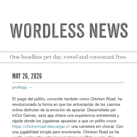
One headline per day, vowel and consonant free.
MAY 26, 2026
prv8logs
—
El juego del pollito, conocido también como Chicken Road, ha
revolucionado la forma en que los entusiastas de los casinos
online disfrutan de la emoción de apostar. Desarrollada por
InOut Games, esta app ofrece una experiencia entretenida y
rápida donde los jugadores apuestan a que un pollito cruce
https://chickenroad-descargar.cl/
una carretera sin chocar. Con
una jugabilidad simple pero envolvente, Chicken Road se ha