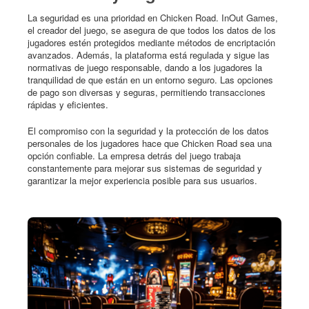
La seguridad es una prioridad en Chicken Road. InOut Games,
el creador del juego, se asegura de que todos los datos de los
jugadores estén protegidos mediante métodos de encriptación
avanzados. Además, la plataforma está regulada y sigue las
normativas de juego responsable, dando a los jugadores la
tranquilidad de que están en un entorno seguro. Las opciones
de pago son diversas y seguras, permitiendo transacciones
rápidas y eficientes.
El compromiso con la seguridad y la protección de los datos
personales de los jugadores hace que Chicken Road sea una
opción confiable. La empresa detrás del juego trabaja
constantemente para mejorar sus sistemas de seguridad y
garantizar la mejor experiencia posible para sus usuarios.