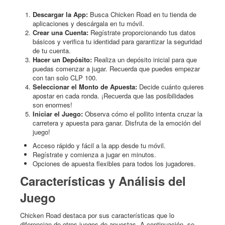
Descargar la App:
Busca Chicken Road en tu tienda de
aplicaciones y descárgala en tu móvil.
Crear una Cuenta:
Regístrate proporcionando tus datos
básicos y verifica tu identidad para garantizar la seguridad
de tu cuenta.
Hacer un Depósito:
Realiza un depósito inicial para que
puedas comenzar a jugar. Recuerda que puedes empezar
con tan solo CLP 100.
Seleccionar el Monto de Apuesta:
Decide cuánto quieres
apostar en cada ronda. ¡Recuerda que las posibilidades
son enormes!
Iniciar el Juego:
Observa cómo el pollito intenta cruzar la
carretera y apuesta para ganar. Disfruta de la emoción del
juego!
Acceso rápido y fácil a la app desde tu móvil.
Regístrate y comienza a jugar en minutos.
Opciones de apuesta flexibles para todos los jugadores.
Características y Análisis del
Juego
Chicken Road destaca por sus características que lo
diferencian de otros juegos de apuestas. A continuación, se