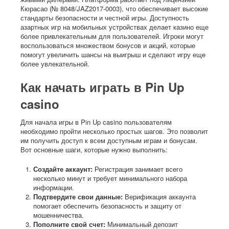
Кюрасао (№ 8048/JAZ2017-0003), что обеспечивает высокие
стандарты безопасности и честной игры. Доступность
азартных игр на мобильных устройствах делает казино еще
более привлекательным для пользователей. Игроки могут
воспользоваться множеством бонусов и акций, которые
помогут увеличить шансы на выигрыш и сделают игру еще
более увлекательной.
Как начать играть в Pin Up
casino
Для начала игры в Pin Up casino пользователям
необходимо пройти несколько простых шагов. Это позволит
им получить доступ к всем доступным играм и бонусам.
Вот основные шаги, которые нужно выполнить:
Создайте аккаунт:
Регистрация занимает всего
несколько минут и требует минимального набора
информации.
Подтвердите свои данные:
Верификация аккаунта
помогает обеспечить безопасность и защиту от
мошенничества.
Пополните свой счет:
Минимальный депозит