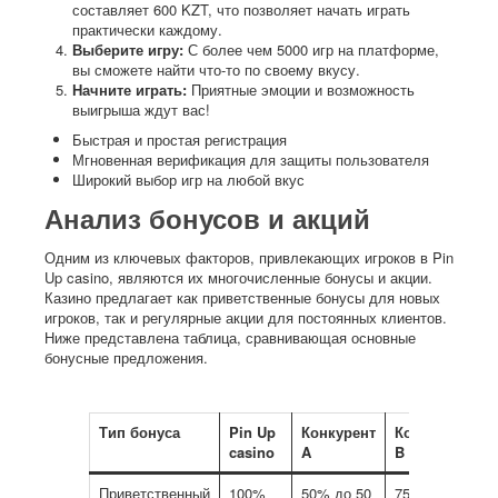
составляет 600 KZT, что позволяет начать играть
практически каждому.
Выберите игру:
С более чем 5000 игр на платформе,
вы сможете найти что-то по своему вкусу.
Начните играть:
Приятные эмоции и возможность
выигрыша ждут вас!
Быстрая и простая регистрация
Мгновенная верификация для защиты пользователя
Широкий выбор игр на любой вкус
Анализ бонусов и акций
Одним из ключевых факторов, привлекающих игроков в Pin
Up casino, являются их многочисленные бонусы и акции.
Казино предлагает как приветственные бонусы для новых
игроков, так и регулярные акции для постоянных клиентов.
Ниже представлена таблица, сравнивающая основные
бонусные предложения.
Тип бонуса
Pin Up
Конкурент
Конкурент
casino
A
B
Приветственный
100%
50% до 50
75% до 75