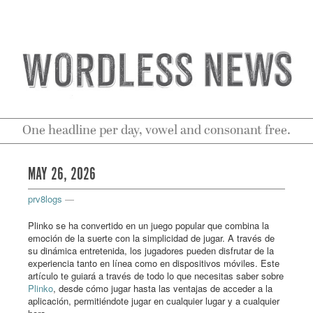
One headline per day, vowel and consonant free.
MAY 26, 2026
prv8logs
—
Plinko se ha convertido en un juego popular que combina la
emoción de la suerte con la simplicidad de jugar. A través de
su dinámica entretenida, los jugadores pueden disfrutar de la
experiencia tanto en línea como en dispositivos móviles. Este
artículo te guiará a través de todo lo que necesitas saber sobre
Plinko
, desde cómo jugar hasta las ventajas de acceder a la
aplicación, permitiéndote jugar en cualquier lugar y a cualquier