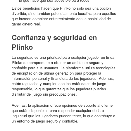
lo que hace que sea accesible para todos.
Estos beneficios hacen que Plinko no solo sea una opción
divertida, sino también potencialmente lucrativa para aquellos
que buscan combinar entretenimiento con la posibilidad de
ganar dinero real.
Confianza y seguridad en
Plinko
La seguridad es una prioridad para cualquier jugador en línea.
Plinko se compromete a ofrecer un ambiente seguro y
confiable para sus usuarios. La plataforma utiliza tecnologías
de encriptación de última generación para proteger la
información personal y financiera de los jugadores. Además,
están regulados y cumplen con los estándares de juego
responsable, lo que garantiza que los jugadores puedan
disfrutar del juego sin preocupaciones.
Además, la aplicación ofrece opciones de soporte al cliente
que están disponibles para responder cualquier duda o
inquietud que los jugadores puedan tener, lo que contribuye a
un entorno de juego seguro y confiable.