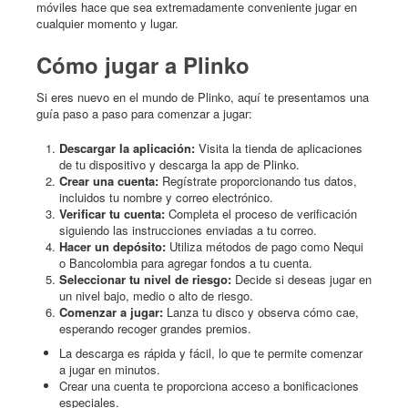
móviles hace que sea extremadamente conveniente jugar en
cualquier momento y lugar.
Cómo jugar a Plinko
Si eres nuevo en el mundo de Plinko, aquí te presentamos una
guía paso a paso para comenzar a jugar:
Descargar la aplicación:
Visita la tienda de aplicaciones
de tu dispositivo y descarga la app de Plinko.
Crear una cuenta:
Regístrate proporcionando tus datos,
incluidos tu nombre y correo electrónico.
Verificar tu cuenta:
Completa el proceso de verificación
siguiendo las instrucciones enviadas a tu correo.
Hacer un depósito:
Utiliza métodos de pago como Nequi
o Bancolombia para agregar fondos a tu cuenta.
Seleccionar tu nivel de riesgo:
Decide si deseas jugar en
un nivel bajo, medio o alto de riesgo.
Comenzar a jugar:
Lanza tu disco y observa cómo cae,
esperando recoger grandes premios.
La descarga es rápida y fácil, lo que te permite comenzar
a jugar en minutos.
Crear una cuenta te proporciona acceso a bonificaciones
especiales.