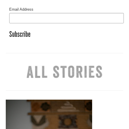
Email Address