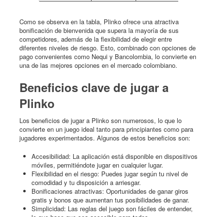
Como se observa en la tabla, Plinko ofrece una atractiva
bonificación de bienvenida que supera la mayoría de sus
competidores, además de la flexibilidad de elegir entre
diferentes niveles de riesgo. Esto, combinado con opciones de
pago convenientes como Nequi y Bancolombia, lo convierte en
una de las mejores opciones en el mercado colombiano.
Beneficios clave de jugar a
Plinko
Los beneficios de jugar a Plinko son numerosos, lo que lo
convierte en un juego ideal tanto para principiantes como para
jugadores experimentados. Algunos de estos beneficios son:
Accesibilidad: La aplicación está disponible en dispositivos
móviles, permitiéndote jugar en cualquier lugar.
Flexibilidad en el riesgo: Puedes jugar según tu nivel de
comodidad y tu disposición a arriesgar.
Bonificaciones atractivas: Oportunidades de ganar giros
gratis y bonos que aumentan tus posibilidades de ganar.
Simplicidad: Las reglas del juego son fáciles de entender,