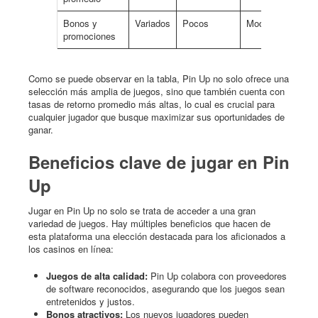
Bonos y
Variados
Pocos
Moderados
promociones
Como se puede observar en la tabla, Pin Up no solo ofrece una
selección más amplia de juegos, sino que también cuenta con
tasas de retorno promedio más altas, lo cual es crucial para
cualquier jugador que busque maximizar sus oportunidades de
ganar.
Beneficios clave de jugar en Pin
Up
Jugar en Pin Up no solo se trata de acceder a una gran
variedad de juegos. Hay múltiples beneficios que hacen de
esta plataforma una elección destacada para los aficionados a
los casinos en línea:
Juegos de alta calidad:
Pin Up colabora con proveedores
de software reconocidos, asegurando que los juegos sean
entretenidos y justos.
Bonos atractivos:
Los nuevos jugadores pueden