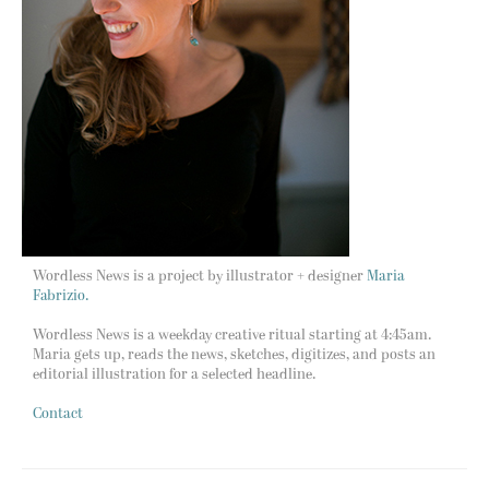
Wordless News is a project by illustrator + designer
Maria
Fabrizio.
Wordless News is a weekday creative ritual starting at 4:45am.
Maria gets up, reads the news, sketches, digitizes, and posts an
editorial illustration for a selected headline.
Contact