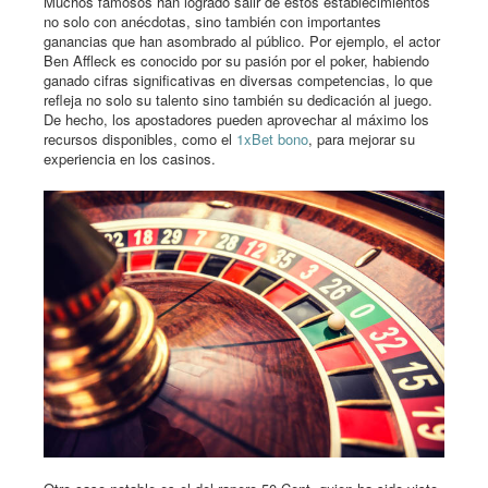
Muchos famosos han logrado salir de estos establecimientos
no solo con anécdotas, sino también con importantes
ganancias que han asombrado al público. Por ejemplo, el actor
Ben Affleck es conocido por su pasión por el poker, habiendo
ganado cifras significativas en diversas competencias, lo que
refleja no solo su talento sino también su dedicación al juego.
De hecho, los apostadores pueden aprovechar al máximo los
recursos disponibles, como el
1xBet bono
, para mejorar su
experiencia en los casinos.