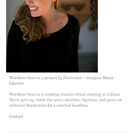
Wordless News is a project by illustrator + designer
Maria
Fabrizio.
Wordless News is a weekday creative ritual starting at 4:45am.
Maria gets up, reads the news, sketches, digitizes, and posts an
editorial illustration for a selected headline.
Contact