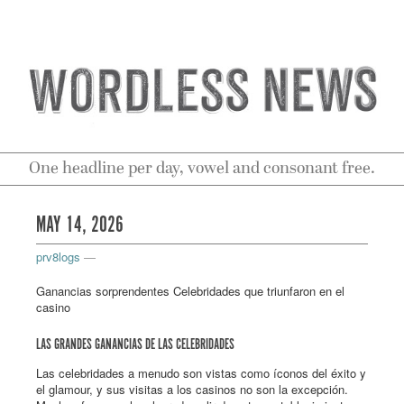
One headline per day, vowel and consonant free.
MAY 14, 2026
prv8logs
—
Ganancias sorprendentes Celebridades que triunfaron en el
casino
LAS GRANDES GANANCIAS DE LAS CELEBRIDADES
Las celebridades a menudo son vistas como íconos del éxito y
el glamour, y sus visitas a los casinos no son la excepción.