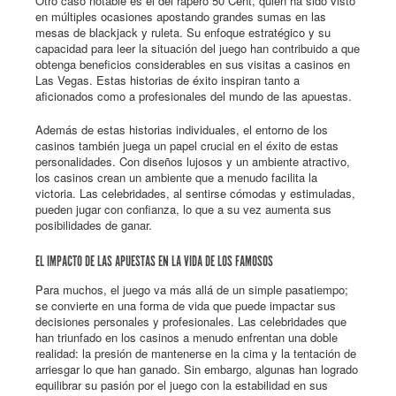
Otro caso notable es el del rapero 50 Cent, quien ha sido visto
en múltiples ocasiones apostando grandes sumas en las
mesas de blackjack y ruleta. Su enfoque estratégico y su
capacidad para leer la situación del juego han contribuido a que
obtenga beneficios considerables en sus visitas a casinos en
Las Vegas. Estas historias de éxito inspiran tanto a
aficionados como a profesionales del mundo de las apuestas.
Además de estas historias individuales, el entorno de los
casinos también juega un papel crucial en el éxito de estas
personalidades. Con diseños lujosos y un ambiente atractivo,
los casinos crean un ambiente que a menudo facilita la
victoria. Las celebridades, al sentirse cómodas y estimuladas,
pueden jugar con confianza, lo que a su vez aumenta sus
posibilidades de ganar.
EL IMPACTO DE LAS APUESTAS EN LA VIDA DE LOS FAMOSOS
Para muchos, el juego va más allá de un simple pasatiempo;
se convierte en una forma de vida que puede impactar sus
decisiones personales y profesionales. Las celebridades que
han triunfado en los casinos a menudo enfrentan una doble
realidad: la presión de mantenerse en la cima y la tentación de
arriesgar lo que han ganado. Sin embargo, algunas han logrado
equilibrar su pasión por el juego con la estabilidad en sus