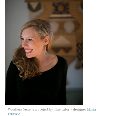
Wordless News is a project by illustrator + designer
Maria
Fabrizio.