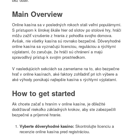
bez obáv.
Main Overview
Online kasína sa v posledných rokoch stali veľmi populárnymi.
S prístupom k širokej škále hier od slotov po stolové hry, hráči
môžu zažiť vzrušenie z hrania z pohodlia svojho domova.
Avšak, nie všetky kasína sú rovnako bezpečné. Dôveryhodné
online kasína sa vyznačujú licenciou, reguláciou a rýchlymi
výplatami, čo zaručuje, že hráči sú chránení a majú
spravodlivý prístup k svojim prostriedkom.
V nasledujúcich sekciách sa zameriame na to, ako bezpečne
hrať v online kasínach, aké faktory zohľadniť pri ich výbere a
aké výhody ponúkajú najlepšie kasína s rýchlymi výplatami.
How to get started
Ak chcete začať s hraním v online kasíne, je dôležité
dodržiavať niekoľko základných krokov, aby ste zabezpečili
bezpečné a príjemné hranie.
Vyberte dôveryhodné kasíno:
Skontrolujte licenciu a
recenzie online kasína pred registráciou.