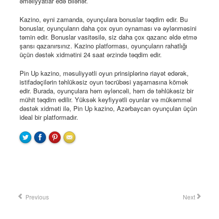
əməliyyatlar edə bilərlər.
Kazino, eyni zamanda, oyunçulara bonuslar təqdim edir. Bu
bonuslar, oyunçuların daha çox oyun oynaması və əylənməsini
təmin edir. Bonuslar vasitəsilə, siz daha çox qazanc əldə etmə
şansı qazanırsınız. Kazino platforması, oyunçuların rahatlığı
üçün dəstək xidmətini 24 saat ərzində təqdim edir.
Pin Up kazino, məsuliyyətli oyun prinsiplərinə riayət edərək,
istifadəçilərin təhlükəsiz oyun təcrübəsi yaşamasına kömək
edir. Burada, oyunçulara həm əyləncəli, həm də təhlükəsiz bir
mühit təqdim edilir. Yüksək keyfiyyətli oyunlar və mükəmməl
dəstək xidməti ilə, Pin Up kazino, Azərbaycan oyunçuları üçün
ideal bir platformadır.
Previous
Next