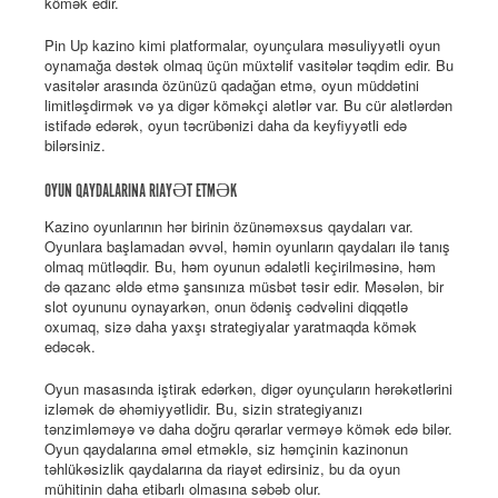
kömək edir.
Pin Up kazino kimi platformalar, oyunçulara məsuliyyətli oyun
oynamağa dəstək olmaq üçün müxtəlif vasitələr təqdim edir. Bu
vasitələr arasında özünüzü qadağan etmə, oyun müddətini
limitləşdirmək və ya digər köməkçi alətlər var. Bu cür alətlərdən
istifadə edərək, oyun təcrübənizi daha da keyfiyyətli edə
bilərsiniz.
OYUN QAYDALARINA RIAYƏT ETMƏK
Kazino oyunlarının hər birinin özünəməxsus qaydaları var.
Oyunlara başlamadan əvvəl, həmin oyunların qaydaları ilə tanış
olmaq mütləqdir. Bu, həm oyunun ədalətli keçirilməsinə, həm
də qazanc əldə etmə şansınıza müsbət təsir edir. Məsələn, bir
slot oyununu oynayarkən, onun ödəniş cədvəlini diqqətlə
oxumaq, sizə daha yaxşı strategiyalar yaratmaqda kömək
edəcək.
Oyun masasında iştirak edərkən, digər oyunçuların hərəkətlərini
izləmək də əhəmiyyətlidir. Bu, sizin strategiyanızı
tənzimləməyə və daha doğru qərarlar verməyə kömək edə bilər.
Oyun qaydalarına əməl etməklə, siz həmçinin kazinonun
təhlükəsizlik qaydalarına da riayət edirsiniz, bu da oyun
mühitinin daha etibarlı olmasına səbəb olur.