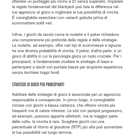
ottenere un punteggio più vicino a 21 senza superarlo. Imparare
le regole fondamentali del blackjack può fare la differenza nel
tuo approccio al gioco e migliorare le tue possibilità di vincita.
È consigliabile esercitarsi con varianti gratuite prima di
scommettere soldi veri.
Infine, i giochi da tavolo come la roulette e il poker richiedono
una comprensione più profonda delle regole e delle strategie.
La roulette, ad esempio, offre vari tipi di scommesse e ognuna
ha una diversa probabilità di vincita. Il poker, d’altra parte, è un
gioco di abilità in cui la psicologia gioca un ruolo cruciale. Per i
principianti, è fondamentale studiare le strategie di base e
partecipare a tavoli con puntate basse per acquisire esperienza
senza rischiare troppi fondi.
STRATEGIE DI GIOCO PER PRINCIPIANTI
Adottare delle strategie di gioco è essenziale per un approccio
responsabile e consapevole. In primo luogo, è consigliabile
iniziare con giochi a bassa varianza, che offrono vincite più
frequenti ma di valore inferiore. Le slot con jackpot progressivo,
ad esempio, possono apparire allettanti, ma la maggior parte
delle volte, la vincita è rara. Scegliere giochi con una
percentuale di ritorno al giocatore (RTP) più alta può aumentare
le tue possibilità nel lungo termine.