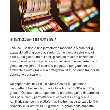
LOLAJACK CASINO: LA TUA SCELTA IDEALE
LolaJack Casino è una piattaforma moderna e sicura per gli
appassionati di gioco d’azzardo. Con un’ampia selezione di
oltre 4.000 giochi, tra cui slot, giochi da tavolo e casinò dal
vivo, i nuovi giocatori possono immergersi in un’esperienza di
gioco coinvolgente. Il casinò è progettato per garantire un
ambiente sicuro grazie alla crittografia SSL, offrendo tranquillità
durante le transazioni.
Un aspetto distintivo di LolaJack Casino è il generoso
pacchetto di benvenuto, che include fino a 15.000€ e 400 giri
gratuiti. Questa offerta rappresenta un ottimo punto di partenza
per i principianti, permettendo di esplorare i vari giochi e
familiarizzarsi con la piattaforma. Inoltre, l’assistenza clienti è
disponibile 24 ore su 24, 7 giorni su 7, garantendo supporto