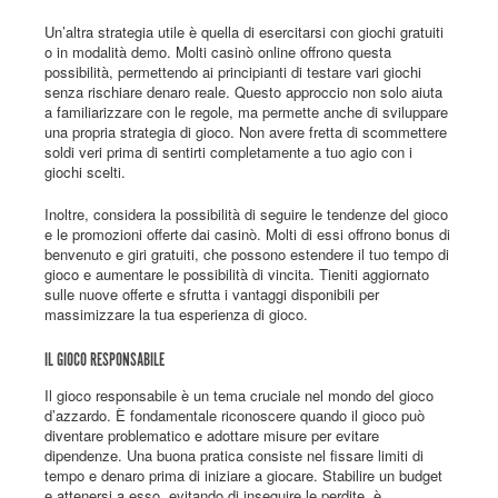
Un’altra strategia utile è quella di esercitarsi con giochi gratuiti
o in modalità demo. Molti casinò online offrono questa
possibilità, permettendo ai principianti di testare vari giochi
senza rischiare denaro reale. Questo approccio non solo aiuta
a familiarizzare con le regole, ma permette anche di sviluppare
una propria strategia di gioco. Non avere fretta di scommettere
soldi veri prima di sentirti completamente a tuo agio con i
giochi scelti.
Inoltre, considera la possibilità di seguire le tendenze del gioco
e le promozioni offerte dai casinò. Molti di essi offrono bonus di
benvenuto e giri gratuiti, che possono estendere il tuo tempo di
gioco e aumentare le possibilità di vincita. Tieniti aggiornato
sulle nuove offerte e sfrutta i vantaggi disponibili per
massimizzare la tua esperienza di gioco.
IL GIOCO RESPONSABILE
Il gioco responsabile è un tema cruciale nel mondo del gioco
d’azzardo. È fondamentale riconoscere quando il gioco può
diventare problematico e adottare misure per evitare
dipendenze. Una buona pratica consiste nel fissare limiti di
tempo e denaro prima di iniziare a giocare. Stabilire un budget
e attenersi a esso, evitando di inseguire le perdite, è