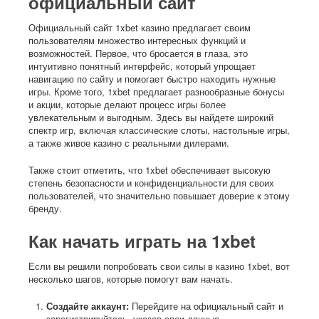
официальный сайт
Официальный сайт 1xbet казино предлагает своим
пользователям множество интересных функций и
возможностей. Первое, что бросается в глаза, это
интуитивно понятный интерфейс, который упрощает
навигацию по сайту и помогает быстро находить нужные
игры. Кроме того, 1xbet предлагает разнообразные бонусы
и акции, которые делают процесс игры более
увлекательным и выгодным. Здесь вы найдете широкий
спектр игр, включая классические слоты, настольные игры,
а также живое казино с реальными дилерами.
Также стоит отметить, что 1xbet обеспечивает высокую
степень безопасности и конфиденциальности для своих
пользователей, что значительно повышает доверие к этому
бренду.
Как начать играть на 1xbet
Если вы решили попробовать свои силы в казино 1xbet, вот
несколько шагов, которые помогут вам начать.
Создайте аккаунт:
Перейдите на официальный сайт и
зарегистрируйтесь, указав свои данные.