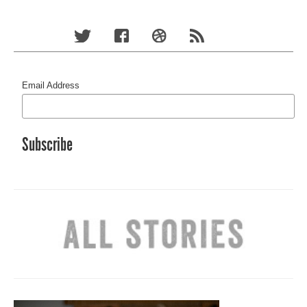
Email Address