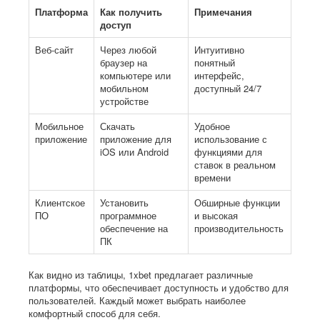
Платформа
Как получить
Примечания
доступ
Веб-сайт
Через любой
Интуитивно
браузер на
понятный
компьютере или
интерфейс,
мобильном
доступный 24/7
устройстве
Мобильное
Скачать
Удобное
приложение
приложение для
использование с
iOS или Android
функциями для
ставок в реальном
времени
Клиентское
Установить
Обширные функции
ПО
программное
и высокая
обеспечение на
производительность
ПК
Как видно из таблицы, 1xbet предлагает различные
платформы, что обеспечивает доступность и удобство для
пользователей. Каждый может выбрать наиболее
комфортный способ для себя.