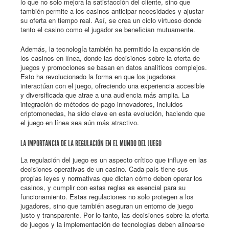
lo que no solo mejora la satisfacción del cliente, sino que
también permite a los casinos anticipar necesidades y ajustar
su oferta en tiempo real. Así, se crea un ciclo virtuoso donde
tanto el casino como el jugador se benefician mutuamente.
Además, la tecnología también ha permitido la expansión de
los casinos en línea, donde las decisiones sobre la oferta de
juegos y promociones se basan en datos analíticos complejos.
Esto ha revolucionado la forma en que los jugadores
interactúan con el juego, ofreciendo una experiencia accesible
y diversificada que atrae a una audiencia más amplia. La
integración de métodos de pago innovadores, incluidos
criptomonedas, ha sido clave en esta evolución, haciendo que
el juego en línea sea aún más atractivo.
LA IMPORTANCIA DE LA REGULACIÓN EN EL MUNDO DEL JUEGO
La regulación del juego es un aspecto crítico que influye en las
decisiones operativas de un casino. Cada país tiene sus
propias leyes y normativas que dictan cómo deben operar los
casinos, y cumplir con estas reglas es esencial para su
funcionamiento. Estas regulaciones no solo protegen a los
jugadores, sino que también aseguran un entorno de juego
justo y transparente. Por lo tanto, las decisiones sobre la oferta
de juegos y la implementación de tecnologías deben alinearse