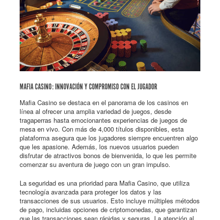
MAFIA CASINO: INNOVACIÓN Y COMPROMISO CON EL JUGADOR
Mafia Casino se destaca en el panorama de los casinos en
línea al ofrecer una amplia variedad de juegos, desde
tragaperras hasta emocionantes experiencias de juegos de
mesa en vivo. Con más de 4,000 títulos disponibles, esta
plataforma asegura que los jugadores siempre encuentren algo
que les apasione. Además, los nuevos usuarios pueden
disfrutar de atractivos bonos de bienvenida, lo que les permite
comenzar su aventura de juego con un gran impulso.
La seguridad es una prioridad para Mafia Casino, que utiliza
tecnología avanzada para proteger los datos y las
transacciones de sus usuarios. Esto incluye múltiples métodos
de pago, incluidas opciones de criptomonedas, que garantizan
que las transacciones sean rápidas y seguras. La atención al