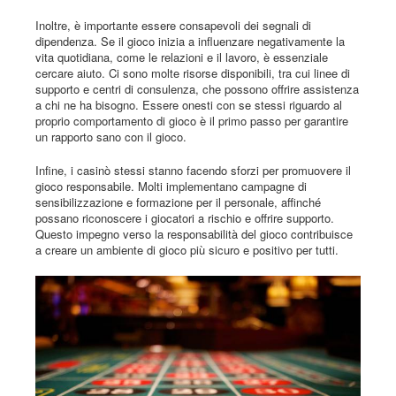
Inoltre, è importante essere consapevoli dei segnali di
dipendenza. Se il gioco inizia a influenzare negativamente la
vita quotidiana, come le relazioni e il lavoro, è essenziale
cercare aiuto. Ci sono molte risorse disponibili, tra cui linee di
supporto e centri di consulenza, che possono offrire assistenza
a chi ne ha bisogno. Essere onesti con se stessi riguardo al
proprio comportamento di gioco è il primo passo per garantire
un rapporto sano con il gioco.
Infine, i casinò stessi stanno facendo sforzi per promuovere il
gioco responsabile. Molti implementano campagne di
sensibilizzazione e formazione per il personale, affinché
possano riconoscere i giocatori a rischio e offrire supporto.
Questo impegno verso la responsabilità del gioco contribuisce
a creare un ambiente di gioco più sicuro e positivo per tutti.