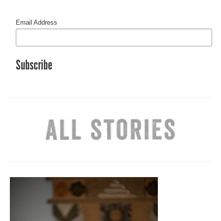
Email Address