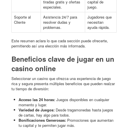
tiradas gratis y ofertas
capital de
especiales.
juego.
Soporte al
Asistencia 24/7 para
Jugadores que
Cliente
resolver dudas y
necesitan
problemas.
ayuda rápida.
Este resumen aclara lo que cada sección puede ofrecerte,
permitiendo así una elección más informada.
Beneficios clave de jugar en un
casino online
Seleccionar un casino que ofrezca una experiencia de juego
rica y segura presenta múltiples beneficios que pueden realzar
tu tiempo de diversión:
Acceso las 24 horas:
Juegos disponibles en cualquier
momento y lugar.
Variedad de Juegos:
Desde tragamonedas hasta juegos
de cartas, hay algo para todos.
Bonificaciones Generosas:
Promociones que aumentan
tu capital y te permiten jugar más.