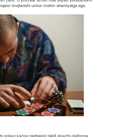
 barqaror rivojlanishi uchun muhim ahamiyatga ega.
onlayn kazino tajribasini taklif etuvchi platforma