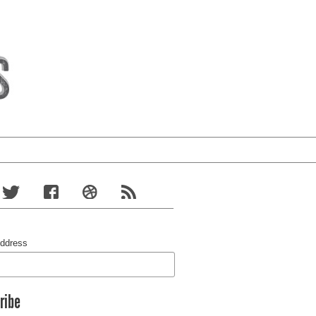
Address