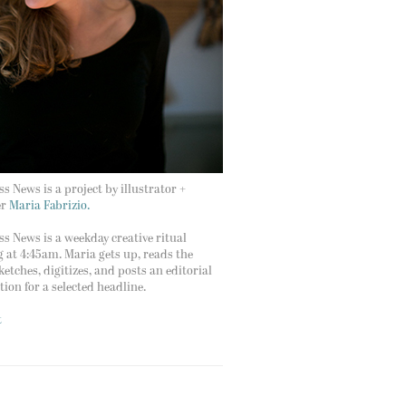
s News is a project by illustrator +
er
Maria Fabrizio.
s News is a weekday creative ritual
g at 4:45am. Maria gets up, reads the
ketches, digitizes, and posts an editorial
ation for a selected headline.
t