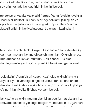
jonli qiladi. Jonli kazino, o’yinchilarga haqiqiy kazino
anlovlarini yanada kengaytirish imkonini beradi.
ab bonuslar va aksiyalar taklif etadi. Yangi foydalanuvchilar
 bonuslar beriladi. Bu bonuslar, o’yinchilarni jalb qilish va
maqsadida mo’ljallangan. Shuningdek, o’yinchilar o’zlariga
n depozit qilish imkoniyatiga ega. Bu onlayn kazinolarni
lalar bilan bog’liq bo’lib kelgan. O’yinlar ko’plab odamlarning
larda muammolarni keltirib chiqarishi mumkin. O’yinchilar o’z
likka duchor bo’lishlari mumkin. Shu sababli, ko’plab
ilarning mas’uliyatli o’yin o’ynashini ta’minlashga harakat
qoidalarini o’rganishlari kerak. Kazinolar, o’yinchilarni o’z
iyatli o’yin o’ynashga o’rgatish uchun turli xil dasturlarni
nikmalarni oshirish va o’yinchilarni to’g’ri qaror qabul qilishga
o’yinchilikni rivojlantirishga yordam beradi.
lar kazino va o’yin muammolari bilan bog’liq masalalarni hal
Jamiyatda kazino o’yinlariga bo’lgan munosabatni o’zgartirish
ish zarur. O’yinchilar uchun mas’uliyatli yondoshuvni