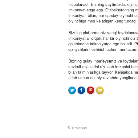
hisoblanadi. Bizning saytimizda, o’yinchil
imkoniyatlariga ega. O’zbekistonning mah
imkoniyati bilan, har qanday o’yinchi u
o’yinchiga mos keladigan keng turdagi o
Bizning platformamiz yangi foydalanuvchi
imkoniyatlar orqali, har bir o’yinchi o’z
qo’shimcha imkoniyatga ega bo’ladi. Pin
qiziqishlarini oshirish uchun muntazam r
Bizning qulay interfeysimiz va foydalan
sevimli o’yinlarini o’ynash imkonini bera
bilan ta’minlashga tayyor. Kelajakda ha
etish uchun doimiy ravishda yangilanam
Previous