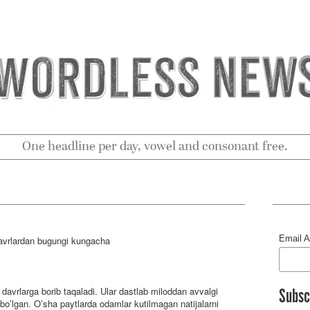
One headline per day, vowel and consonant free.
Email 
 davrlardan bugungi kungacha
y davrlarga borib taqaladi. Ular dastlab miloddan avvalgi
o’lgan. O’sha paytlarda odamlar kutilmagan natijalarni