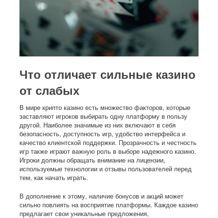
Что отличает сильные казино
от слабых
В мире крипто казино есть множество факторов, которые
заставляют игроков выбирать одну платформу в пользу
другой. Наиболее значимые из них включают в себя
безопасность, доступность игр, удобство интерфейса и
качество клиентской поддержки. Прозрачность и честность
игр также играют важную роль в выборе надежного казино.
Игроки должны обращать внимание на лицензии,
используемые технологии и отзывы пользователей перед
тем, как начать играть.
В дополнение к этому, наличие бонусов и акций может
сильно повлиять на восприятие платформы. Каждое казино
предлагает свои уникальные предложения,