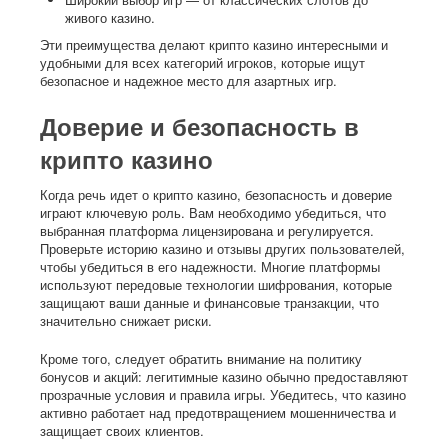
живого казино.
Эти преимущества делают крипто казино интересными и
удобными для всех категорий игроков, которые ищут
безопасное и надежное место для азартных игр.
Доверие и безопасность в
крипто казино
Когда речь идет о крипто казино, безопасность и доверие
играют ключевую роль. Вам необходимо убедиться, что
выбранная платформа лицензирована и регулируется.
Проверьте историю казино и отзывы других пользователей,
чтобы убедиться в его надежности. Многие платформы
используют передовые технологии шифрования, которые
защищают ваши данные и финансовые транзакции, что
значительно снижает риски.
Кроме того, следует обратить внимание на политику
бонусов и акций: легитимные казино обычно предоставляют
прозрачные условия и правила игры. Убедитесь, что казино
активно работает над предотвращением мошенничества и
защищает своих клиентов.