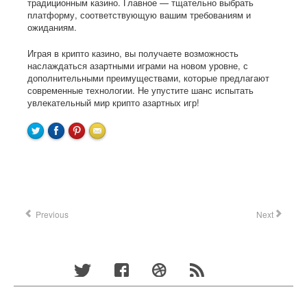
традиционным казино. Главное — тщательно выбрать
платформу, соответствующую вашим требованиям и
ожиданиям.
Играя в крипто казино, вы получаете возможность
наслаждаться азартными играми на новом уровне, с
дополнительными преимуществами, которые предлагают
современные технологии. Не упустите шанс испытать
увлекательный мир крипто азартных игр!
Previous
Next