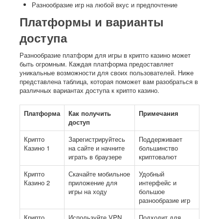
Разнообразие игр на любой вкус и предпочтение
Платформы и варианты
доступа
Разнообразие платформ для игры в крипто казино может
быть огромным. Каждая платформа предоставляет
уникальные возможности для своих пользователей. Ниже
представлена таблица, которая поможет вам разобраться в
различных вариантах доступа к крипто казино.
Платформа
Как получить
Примечания
доступ
Крипто
Зарегистрируйтесь
Поддерживает
Казино 1
на сайте и начните
большинство
играть в браузере
криптовалют
Крипто
Скачайте мобильное
Удобный
Казино 2
приложение для
интерфейс и
игры на ходу
большое
разнообразие игр
Крипто
Используйте VPN
Подходит для