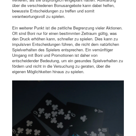
über die verschiedenen Bonusangebote kann dabei helfen,
bewusste Entscheidungen zu treffen und somit
verantwortungsvoll zu spielen.
Ein weiterer Punkt ist die zeitliche Begrenzung vieler Aktionen.
Oft sind Boni nur für einen bestimmten Zeitraum gültig, was
den Druck erhöhen kann, schneller zu spielen. Dies kann zu
impulsiven Entscheidungen führen, die nicht dem natürlichen
Spielverhalten des Spielers entsprechen. Ein vernünftiger
Umgang mit Boni und Promotionen ist daher von
entscheidender Bedeutung, um ein gesundes Spielverhalten zu
fördern und nicht in die Versuchung zu geraten, über die
eigenen Möglichkeiten hinaus zu spielen.