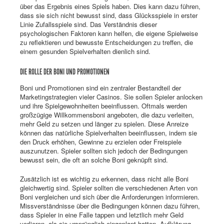
über das Ergebnis eines Spiels haben. Dies kann dazu führen,
dass sie sich nicht bewusst sind, dass Glücksspiele in erster
Linie Zufallsspiele sind. Das Verständnis dieser
psychologischen Faktoren kann helfen, die eigene Spielweise
zu reflektieren und bewusste Entscheidungen zu treffen, die
einem gesunden Spielverhalten dienlich sind.
DIE ROLLE DER BONI UND PROMOTIONEN
Boni und Promotionen sind ein zentraler Bestandteil der
Marketingstrategien vieler Casinos. Sie sollen Spieler anlocken
und ihre Spielgewohnheiten beeinflussen. Oftmals werden
großzügige Willkommensboni angeboten, die dazu verleiten,
mehr Geld zu setzen und länger zu spielen. Diese Anreize
können das natürliche Spielverhalten beeinflussen, indem sie
den Druck erhöhen, Gewinne zu erzielen oder Freispiele
auszunutzen. Spieler sollten sich jedoch der Bedingungen
bewusst sein, die oft an solche Boni geknüpft sind.
Zusätzlich ist es wichtig zu erkennen, dass nicht alle Boni
gleichwertig sind. Spieler sollten die verschiedenen Arten von
Boni vergleichen und sich über die Anforderungen informieren.
Missverständnisse über die Bedingungen können dazu führen,
dass Spieler in eine Falle tappen und letztlich mehr Geld
verlieren, als sie ursprünglich eingeplant hatten. Aufklärung