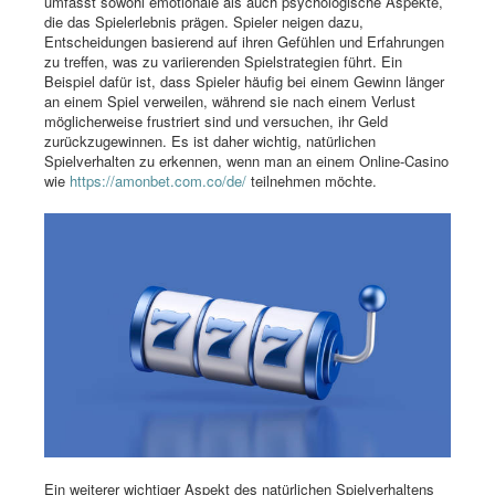
umfasst sowohl emotionale als auch psychologische Aspekte,
die das Spielerlebnis prägen. Spieler neigen dazu,
Entscheidungen basierend auf ihren Gefühlen und Erfahrungen
zu treffen, was zu variierenden Spielstrategien führt. Ein
Beispiel dafür ist, dass Spieler häufig bei einem Gewinn länger
an einem Spiel verweilen, während sie nach einem Verlust
möglicherweise frustriert sind und versuchen, ihr Geld
zurückzugewinnen. Es ist daher wichtig, natürlichen
Spielverhalten zu erkennen, wenn man an einem Online-Casino
wie
https://amonbet.com.co/de/
teilnehmen möchte.
Ein weiterer wichtiger Aspekt des natürlichen Spielverhaltens