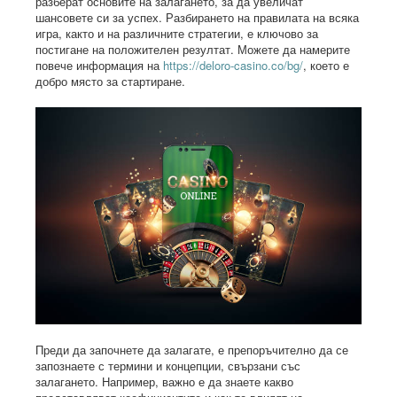
разберат основите на залагането, за да увеличат
шансовете си за успех. Разбирането на правилата на всяка
игра, както и на различните стратегии, е ключово за
постигане на положителен резултат. Можете да намерите
повече информация на
https://deloro-casino.co/bg/
, което е
добро място за стартиране.
Преди да започнете да залагате, е препоръчително да се
запознаете с термини и концепции, свързани със
залагането. Например, важно е да знаете какво