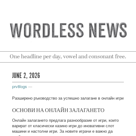
One headline per day, vowel and consonant free.
JUNE 2, 2026
prv8logs
—
Разширено ръководство за успешно залагане в онлайн игри
ОСНОВИ НА ОНЛАЙН ЗАЛАГАНЕТО
Онлайн залагането предлага разнообразие от игри, които
варират от класически казино игри до иновативни слот
машини и настолни игри. За новите играчи е важно да