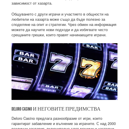
зависимост от хазарта.
Общуването с други играчи и участието в общности на
любители на хазарта може също да бъде полезно за
споделяне на опит и стратегии. Чрез обмен на информация
можете да научите нови подходи и да избягвате често
срещаните грешки, които правят начинаещите играчи.
DELORO CASINO И НЕГОВИТЕ ПРЕДИМСТВА
Deloro Casino предлага разнообразие от игри, които
гарантират забавление и вълнение за играчите. С над 2000
различни заглавия, включително слот машини и настолни