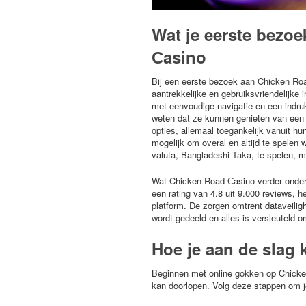
Wat je eerste bezoe
Сasino
Bij een eerste bezoek aan Chicken Ro
aantrekkelijke en gebruiksvriendelijke 
met eenvoudige navigatie en een indru
weten dat ze kunnen genieten van een g
opties, allemaal toegankelijk vanuit h
mogelijk om overal en altijd te spelen
valuta, Bangladeshi Taka, te spelen, m
Wat Chicken Road Сasino verder onders
een rating van 4.8 uit 9.000 reviews, 
platform. De zorgen omtrent dataveiligh
wordt gedeeld en alles is versleuteld o
Hoe je aan de slag
Beginnen met online gokken op Chicken
kan doorlopen. Volg deze stappen om je