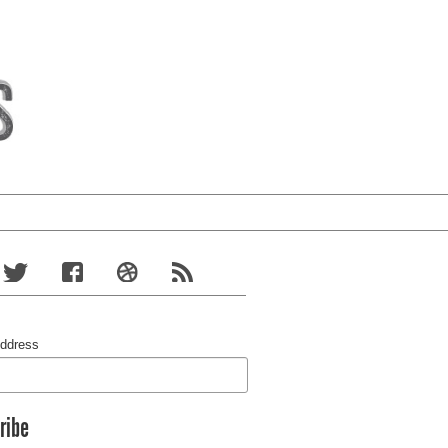
Address