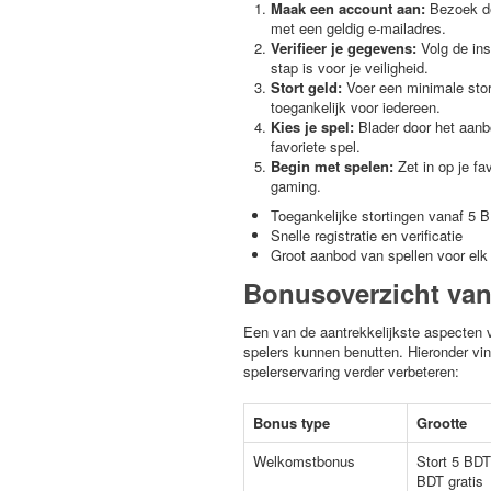
Maak een account aan:
Bezoek de
met een geldig e-mailadres.
Verifieer je gegevens:
Volg de ins
stap is voor je veiligheid.
Stort geld:
Voer een minimale stor
toegankelijk voor iedereen.
Kies je spel:
Blader door het aanbo
favoriete spel.
Begin met spelen:
Zet in op je fa
gaming.
Toegankelijke stortingen vanaf 5 
Snelle registratie en verificatie
Groot aanbod van spellen voor elk 
Bonusoverzicht va
Een van de aantrekkelijkste aspecten 
spelers kunnen benutten. Hieronder vi
spelerservaring verder verbeteren:
Bonus type
Grootte
Welkomstbonus
Stort 5 BDT
BDT gratis