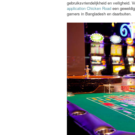
gebruiksvriendelijkheid en veiligheid. V
application Chicken Road
een geweldig
gamers in Bangladesh en daarbuiten.