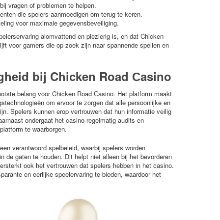
bij vragen of problemen te helpen.
nten die spelers aanmoedigen om terug te keren.
teling voor maximale gegevensbeveiliging.
elerservaring alomvattend en plezierig is, en dat Chicken
jft voor gamers die op zoek zijn naar spannende spellen en
igheid bij Chicken Road Сasino
rootste belang voor Chicken Road Сasino. Het platform maakt
stechnologieën om ervoor te zorgen dat alle persoonlijke en
n. Spelers kunnen erop vertrouwen dat hun informatie veilig
aarnaast ondergaat het casino regelmatig audits en
platform te waarborgen.
en verantwoord spelbeleid, waarbij spelers worden
e gaten te houden. Dit helpt niet alleen bij het bevorderen
rsterkt ook het vertrouwen dat spelers hebben in het casino.
parante en eerlijke speelervaring te bieden, waardoor het