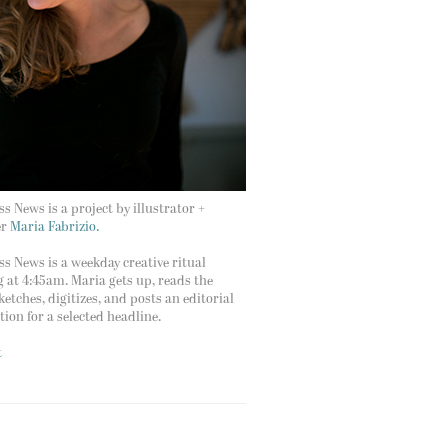
s News is a project by illustrator +
er
Maria Fabrizio.
s News is a weekday creative ritual
g at 4:45am. Maria gets up, reads the
ketches, digitizes, and posts an editorial
ation for a selected headline.
t