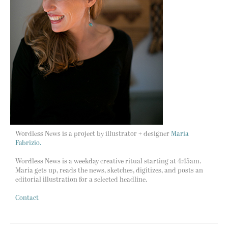
Wordless News is a project by illustrator + designer
Maria
Fabrizio.
Wordless News is a weekday creative ritual starting at 4:45am.
Maria gets up, reads the news, sketches, digitizes, and posts an
editorial illustration for a selected headline.
Contact