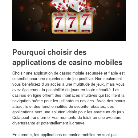
Pourquoi choisir des
applications de casino mobiles
Choisir une application de casino mobile sécurisée et fiable est
essentiel pour une expérience de jeu positive. Non seulement
vous bénéficiez d’un accès à une multitude de jeux, mais vous
avez également la possibilité de jouer en toute sécurité. Les
casinos en ligne offrent des interfaces intuitives qui facilitent la
navigation même pour les utilisateurs novices. Avec des bonus
attractifs et des fonctionnalités de sécurité robustes, ces
applications sont une solution idéale pour les amateurs de jeux.
Cela peut transformer vos moments de loisir en une aventure
divertissante et potentiellement lucrative.
En somme, les applications de casino mobiles ne sont pas