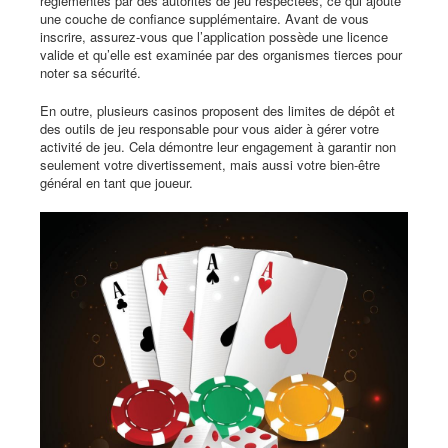
réglementés par des autorités de jeu respectées, ce qui ajoute
une couche de confiance supplémentaire. Avant de vous
inscrire, assurez-vous que l’application possède une licence
valide et qu’elle est examinée par des organismes tierces pour
noter sa sécurité.
En outre, plusieurs casinos proposent des limites de dépôt et
des outils de jeu responsable pour vous aider à gérer votre
activité de jeu. Cela démontre leur engagement à garantir non
seulement votre divertissement, mais aussi votre bien-être
général en tant que joueur.