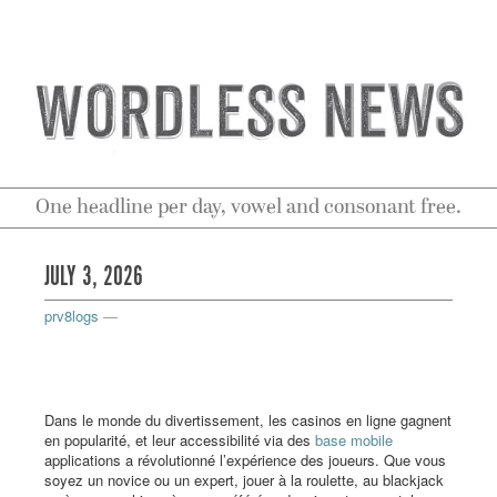
One headline per day, vowel and consonant free.
JULY 3, 2026
prv8logs
—
Dans le monde du divertissement, les casinos en ligne gagnent
en popularité, et leur accessibilité via des
base mobile
applications a révolutionné l’expérience des joueurs. Que vous
soyez un novice ou un expert, jouer à la roulette, au blackjack