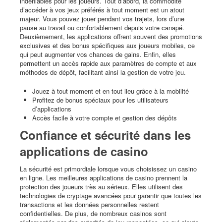
indéniables pour les joueurs. Tout d’abord, la commodité
d’accéder à vos jeux préférés à tout moment est un atout
majeur. Vous pouvez jouer pendant vos trajets, lors d’une
pause au travail ou confortablement depuis votre canapé.
Deuxièmement, les applications offrent souvent des promotions
exclusives et des bonus spécifiques aux joueurs mobiles, ce
qui peut augmenter vos chances de gains. Enfin, elles
permettent un accès rapide aux paramètres de compte et aux
méthodes de dépôt, facilitant ainsi la gestion de votre jeu.
Jouez à tout moment et en tout lieu grâce à la mobilité
Profitez de bonus spéciaux pour les utilisateurs
d’applications
Accès facile à votre compte et gestion des dépôts
Confiance et sécurité dans les
applications de casino
La sécurité est primordiale lorsque vous choisissez un casino
en ligne. Les meilleures applications de casino prennent la
protection des joueurs très au sérieux. Elles utilisent des
technologies de cryptage avancées pour garantir que toutes les
transactions et les données personnelles restent
confidentielles. De plus, de nombreux casinos sont