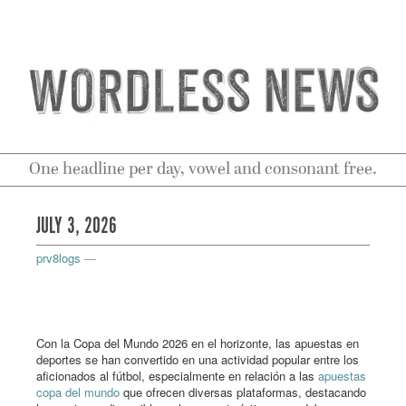
One headline per day, vowel and consonant free.
JULY 3, 2026
prv8logs
—
Con la Copa del Mundo 2026 en el horizonte, las apuestas en
deportes se han convertido en una actividad popular entre los
aficionados al fútbol, especialmente en relación a las
apuestas
copa del mundo
que ofrecen diversas plataformas, destacando