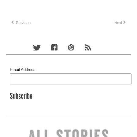
Previous
Next
Email Address