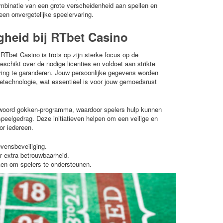
ombinatie van een grote verscheidenheid aan spellen en
een onvergetelijke speelervaring.
gheid bij RTbet Casino
. RTbet Casino is trots op zijn sterke focus op de
schikt over de nodige licenties en voldoet aan strikte
ving te garanderen. Jouw persoonlijke gegevens worden
technologie, wat essentiëel is voor jouw gemoedsrust
twoord gokken-programma, waardoor spelers hulp kunnen
peelgedrag. Deze initiatieven helpen om een veilige en
or iedereen.
vensbeveiliging.
 extra betrouwbaarheid.
en om spelers te ondersteunen.