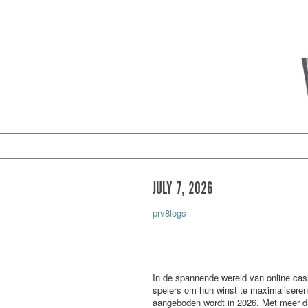
JULY 7, 2026
prv8logs
—
In de spannende wereld van online cas
spelers om hun winst te maximaliseren
aangeboden wordt in 2026. Met meer d