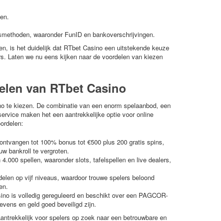
gen.
gsmethoden, waaronder FunID en bankoverschrijvingen.
en, is het duidelijk dat RTbet Casino een uitstekende keuze
rs. Laten we nu eens kijken naar de voordelen van kiezen
delen van RTbet Casino
no te kiezen. De combinatie van een enorm spelaanbod, een
ervice maken het een aantrekkelijke optie voor online
oordelen:
ntvangen tot 100% bonus tot €500 plus 200 gratis spins,
w bankroll te vergroten.
4.000 spellen, waaronder slots, tafelspellen en live dealers,
elen op vijf niveaus, waardoor trouwe spelers beloond
en.
no is volledig gereguleerd en beschikt over een PAGCOR-
evens en geld goed beveiligd zijn.
ntrekkelijk voor spelers op zoek naar een betrouwbare en