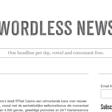
One headline per day, vowel and consonant free.
Email 
ino’s biedt RTbet Casino een uitmuntende kans voor nieuwe
, vooral met de aantrekkelijke welkomstbonus die momenteel
an 4.000 games, geweldige promoties en 24/7 klantenservice