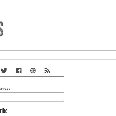
Address