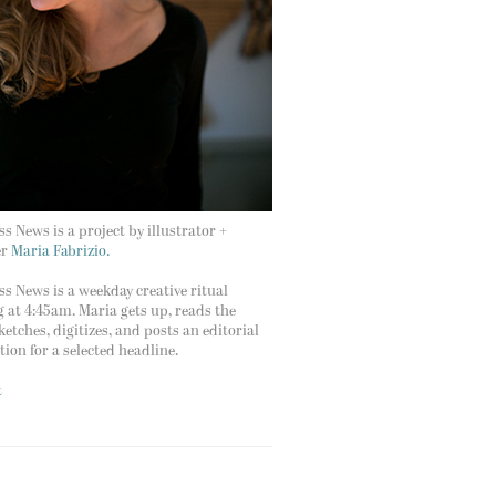
s News is a project by illustrator +
er
Maria Fabrizio.
s News is a weekday creative ritual
g at 4:45am. Maria gets up, reads the
ketches, digitizes, and posts an editorial
ation for a selected headline.
t